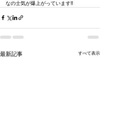
なの士気が爆上がっています‼️
すべて表示
最新記事