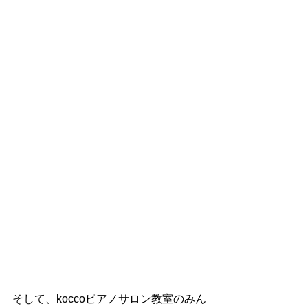
そして、koccoピアノサロン教室のみん