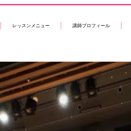
レッスンメニュー
講師プロフィール