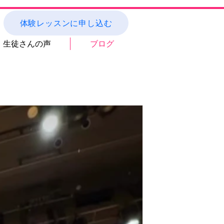
体験レッスンに申し込む
生徒さんの声
ブログ