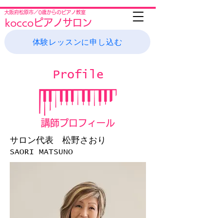
大阪府松原市／0歳からのピアノ教室
koccoピアノサロン
体験レッスンに申し込む
Profile
講師プロフィール
サロン代表 松野さおり
SAORI MATSUNO