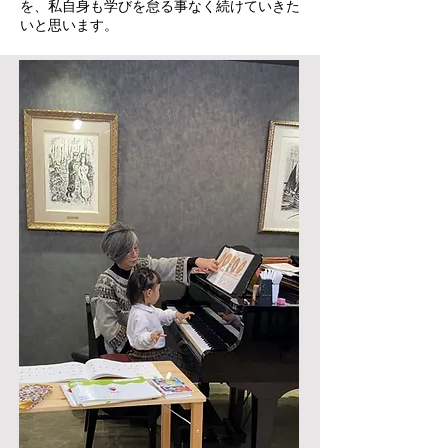
を、私自身も学びを怠る事なく続けていきた
いと思います。