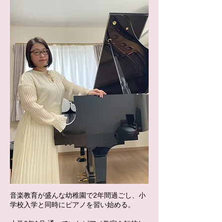
音楽教育が盛んな幼稚園で2年間過ごし、小
学校入学と同時にピアノを習い始める。