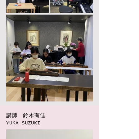
講師 鈴木有佳
YUKA SUZUKI