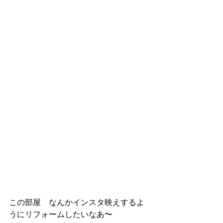
この部屋　なんかインスタ映えするよ
うにリフォームしたいなあ〜