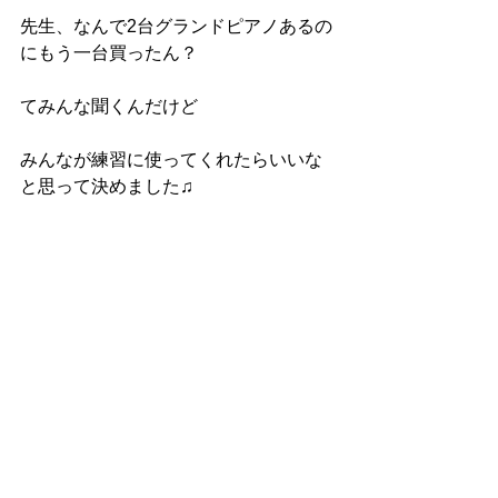
先生、なんで2台グランドピアノあるの
にもう一台買ったん？
てみんな聞くんだけど
みんなが練習に使ってくれたらいいな
と思って決めました♫