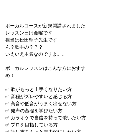
ボーカルコースが新規開講されました
レッスン日は金曜です
担当は松田聖子先生です
ん？歌手の？？？
いえいえ本名なのですよ。。
ボーカルレッスンはこんな方におすす
め！
✅ 歌がもっと上手くなりたい方
✅ 音程がズレやすいと感じる方
✅ 高音や低音がうまく出せない方
✅ 発声の基礎を学びたい方
✅ カラオケで自信を持って歌いたい方
✅ プロを目指している方
✅ 話し声をもっと魅力的にしたい方