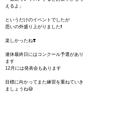
えるよ」
というだけのイベントでしたが
思いの外盛り上がりました❗️
楽しかったね❣️
連休最終日にはコンクール予選があり
ます
12月には発表会もあります
目標に向かってまた練習を重ねていき
ましょうね😃